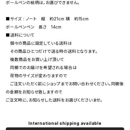
ボールペンの絵柄は，お選びできません。
■サイズ : ノート 縦 約21cm 横 約15cm
ボールペンペン 長さ 14cm
■送料について
個々の商品に設定している送料は
その商品ひとつだけで送る時の送料となります。
複数商品をお買い上げ頂いて
同梱でのお届けを希望される場合は
荷物のサイズが変わりますので
ご注文いただく前にショップまでお問い合わせください。同梱後
の金額をお知らせ致しますので
ご注文時に、お知らせした送料をお選びくださいませ。
International shipping available