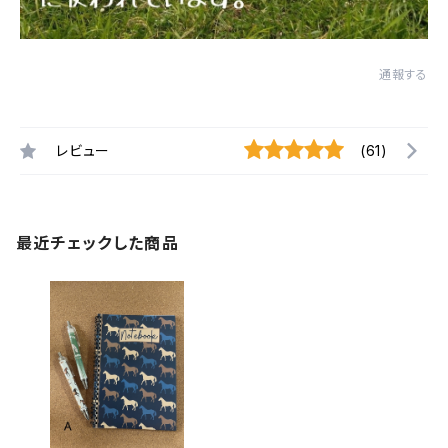
通報する
レビュー
(61)
最近チェックした商品