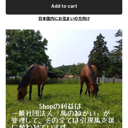
Add to cart
日本国内にお住まいの方向け