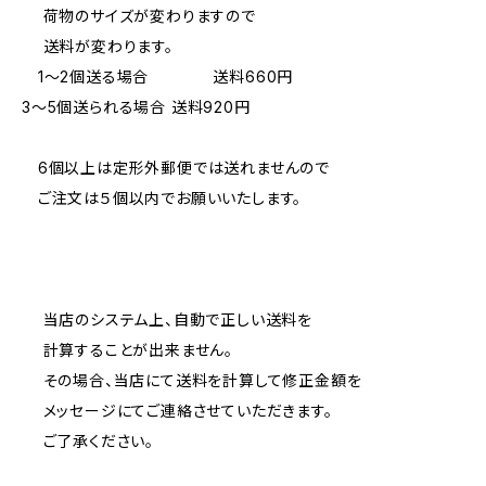
荷物のサイズが変わりますので
送料が変わります。
1〜2個送る場合 送料660円
3〜5個送られる場合 送料920円
6個以上は定形外郵便では送れませんので
ご注文は５個以内でお願いいたします。
当店のシステム上、自動で正しい送料を
計算することが出来ません。
その場合、当店にて送料を計算して修正金額を
メッセージにてご連絡させていただきます。
ご了承ください。