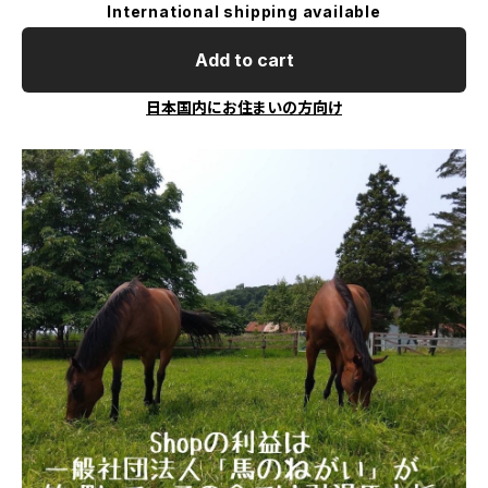
International shipping available
Add to cart
日本国内にお住まいの方向け