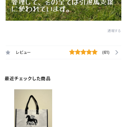
通報する
レビュー
(61)
最近チェックした商品