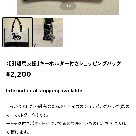
1
/2
：【引退馬支援】キーホルダー付きショッピングバッグ
¥2,200
International shipping available
しっかりとした不織布のたっぶりサイズのショッピングバッグ(馬の
キーホルダー付)です。
チャック付きポケットがついてるので細かいものはこちらに入れ
て頂けます。