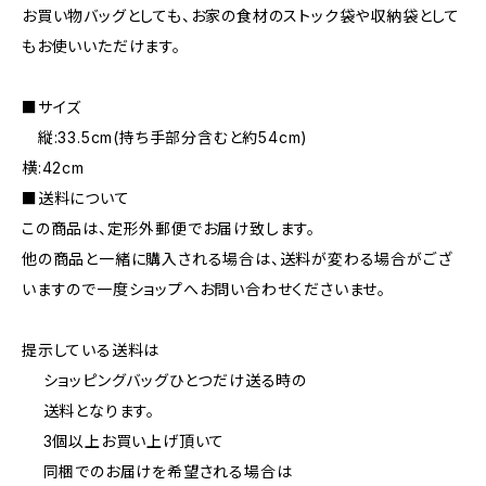
お買い物バッグとしても、お家の食材のストック袋や収納袋として
もお使いいただけます。
■サイズ
縦:33.5cm(持ち手部分含むと約54cm)
横:42cm
■送料について
この商品は、定形外郵便でお届け致します。
他の商品と一緒に購入される場合は、送料が変わる場合がござ
いますので一度ショップへお問い合わせくださいませ。
提示している送料は
ショッピングバッグひとつだけ送る時の
送料となります。
3個以上お買い上げ頂いて
同梱でのお届けを希望される場合は