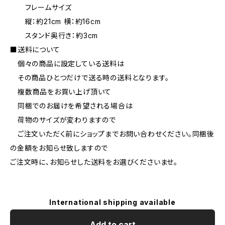
フレームサイズ
縦：約21cm 横：約16cm
スタンド奥行き：約3cm
■送料について
個々の商品に設定している送料は
その商品ひとつだけで送る時の送料となります。
複数商品をお買い上げ頂いて
同梱でのお届けを希望される場合は
荷物のサイズが変わりますので
ご注文いただく前にショップまでお問い合わせください。同梱後
の金額をお知らせ致しますので
ご注文時に、お知らせした送料をお選びくださいませ。
International shipping available
Add to cart