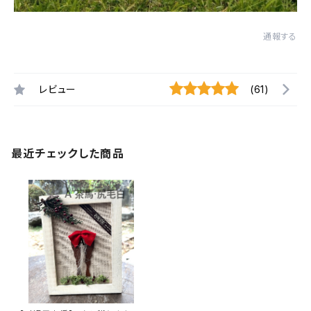
通報する
レビュー
(61)
最近チェックした商品