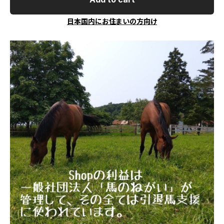
日本国内にお住まいの方向け