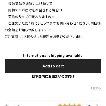
複数商品をお買い上げ頂いて
同梱でのお届けを希望される場合は
荷物のサイズが変わりますので
ご注文いただく前にショップまでお問い合わせください。同梱後
の金額をお知らせ致しますので
ご注文時に、お知らせした送料をお選びくださいませ。
International shipping available
Add to cart
日本国内にお住まいの方向け
通報する