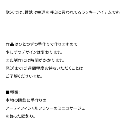
欧米では、蹄鉄は幸運を呼ぶと言われてるラッキーアイテムです。
作品はひとつずつ手作りで作りますので
少しずつデザインは変わります。
また制作には時間がかかります。
発送までに1週間程度お待ちいただくことは
ご了解くださいませ。
■種類：
本物の蹄鉄に手作りの
アーティフィシャルフラワーのミニコサージュ
を飾った壁飾り。